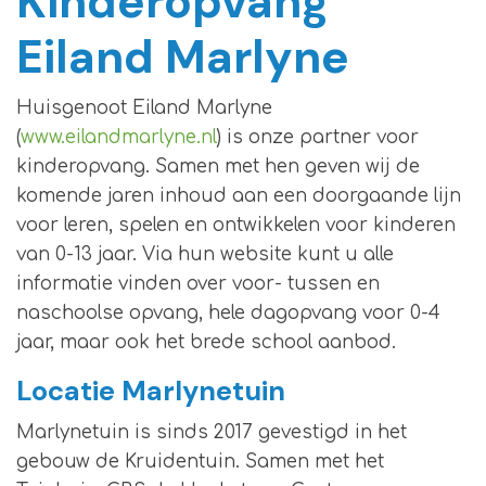
Kinderopvang
Eiland Marlyne
Huisgenoot Eiland Marlyne
(
www.eilandmarlyne.nl
) is onze partner voor
kinderopvang. Samen met hen geven wij de
komende jaren inhoud aan een doorgaande lijn
voor leren, spelen en ontwikkelen voor kinderen
van 0-13 jaar. Via hun website kunt u alle
informatie vinden over voor- tussen en
naschoolse opvang, hele dagopvang voor 0-4
jaar, maar ook het brede school aanbod.
Locatie Marlynetuin
Marlynetuin is sinds 2017 gevestigd in het
gebouw de Kruidentuin. Samen met het