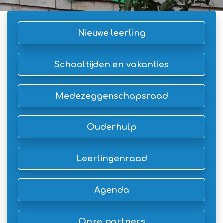
Nieuwe leerling
Schooltijden en vakanties
Medezeggenschapsraad
Ouderhulp
Leerlingenraad
Agenda
Onze partners