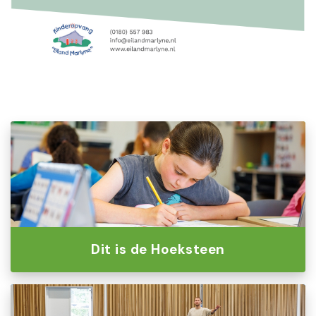
Dit is de Hoeksteen