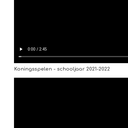
Koningsspelen - schooljaar 2021-2022