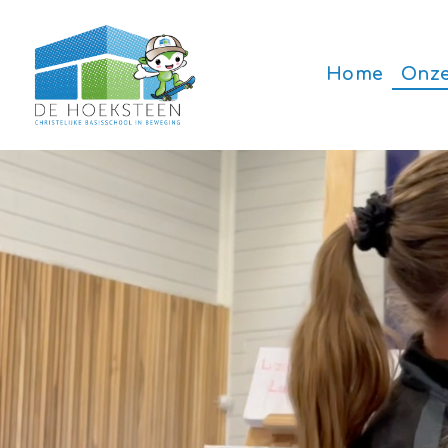
Home
Onze