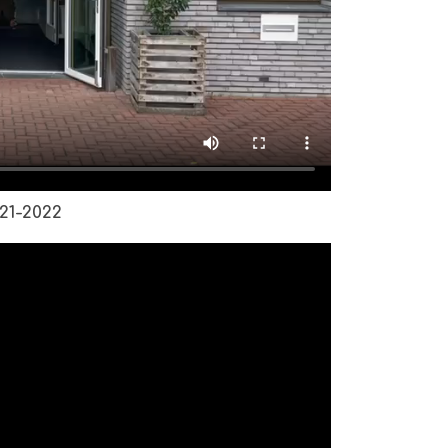
21-2022