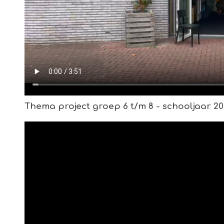
Thema project groep 6 t/m 8 - schooljaar 20