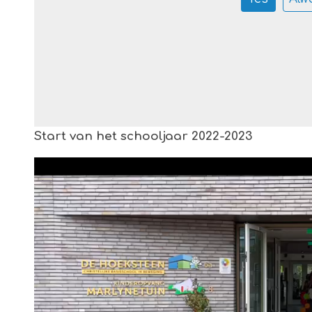
Start van het schooljaar 2022-2023