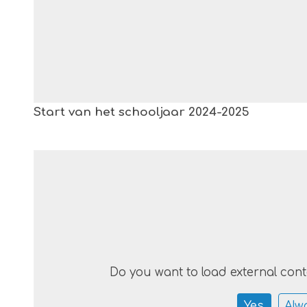
Start van het schooljaar 2024-2025
Do you want to load external con
Yes
Alw