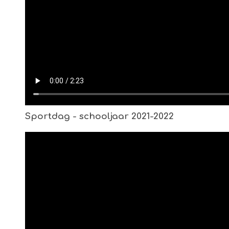
Sportdag - schooljaar 2021-2022