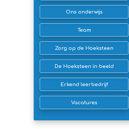
Ons onderwijs
Team
Zorg op de Hoeksteen
De Hoeksteen in beeld
Erkend leerbedrijf
Vacatures