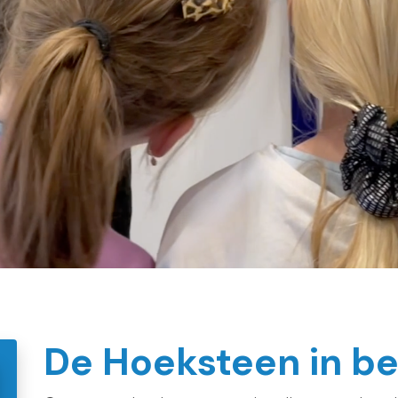
De Hoeksteen in b