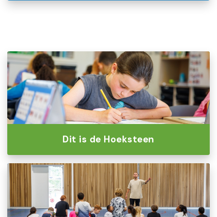
Dit is de Hoeksteen