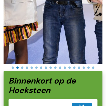
Binnenkort op de
Hoeksteen