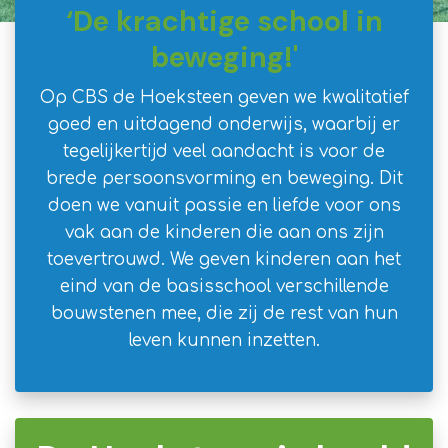
‘De krachtige school in
beweging!'
Op CBS de Hoeksteen geven we kwalitatief
goed en uitdagend onderwijs, waarbij er
tegelijkertijd veel aandacht is voor de
brede persoonsvorming en beweging. Dit
doen we vanuit passie en liefde voor ons
vak aan de kinderen die aan ons zijn
toevertrouwd. We geven kinderen aan het
eind van de basisschool verschillende
bouwstenen mee, die zij de rest van hun
leven kunnen inzetten.